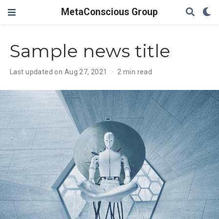
MetaConscious Group
Sample news title
Last updated on Aug 27, 2021
2 min read